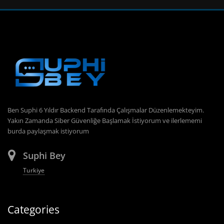
Ben Suphi 6 Yıldır Backend Tarafında Çalışmalar Düzenlemekteyim.
Yakın Zamanda Siber Güvenliğe Başlamak İstiyorum ve ilerlememi
burda paylaşmak istiyorum
Suphi Bey
Turkiye
Categories