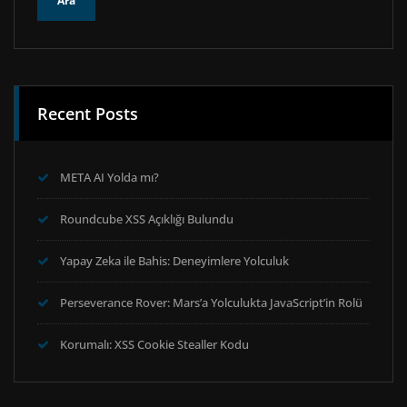
Recent Posts
META AI Yolda mı?
Roundcube XSS Açıklığı Bulundu
Yapay Zeka ile Bahis: Deneyimlere Yolculuk
Perseverance Rover: Mars’a Yolculukta JavaScript’in Rolü
Korumalı: XSS Cookie Stealler Kodu